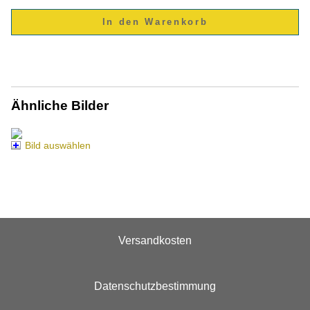
Ähnliche Bilder
Bild auswählen
Versandkosten
Datenschutzbestimmung