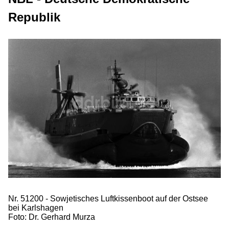
Republik
Nr. 51200 - Sowjetisches Luftkissenboot auf der Ostsee
bei Karlshagen
Foto: Dr. Gerhard Murza