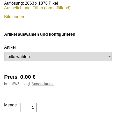
Auflösung: 2863 x 1878 Pixel
Ausbelichtung: Fill-In (formatfüllend)
Bild ändern
Artikel auswählen und konfigurieren
Artikel
Preis
0,00
€
inkl.
MWSt., zzgl.
Versandkosten
Menge