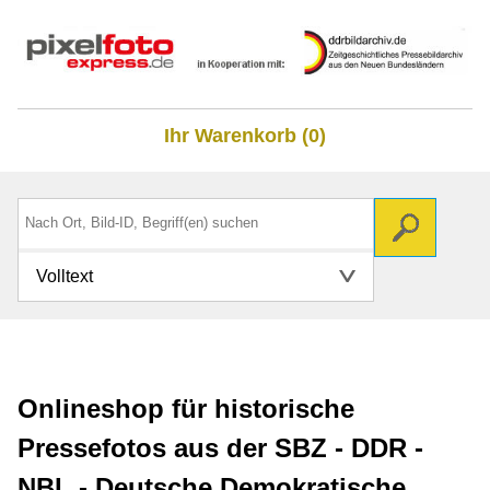
Ihr Warenkorb (0)
Volltext
Onlineshop für historische
Pressefotos aus der SBZ - DDR -
NBL - Deutsche Demokratische