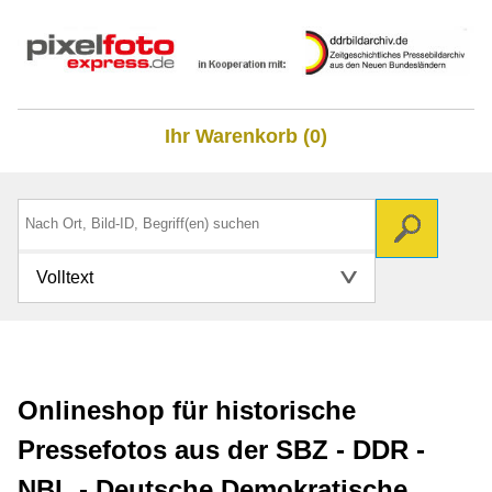
Ihr Warenkorb (0)
Volltext
Onlineshop für historische
Pressefotos aus der SBZ - DDR -
NBL - Deutsche Demokratische