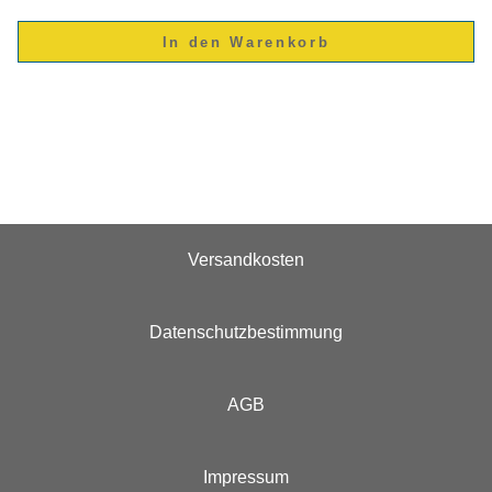
Versandkosten
Datenschutzbestimmung
AGB
Impressum