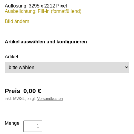
Auflösung: 3295 x 2212 Pixel
Ausbelichtung: Fill-In (formatfüllend)
Bild ändern
Artikel auswählen und konfigurieren
Artikel
Preis
0,00
€
inkl.
MWSt., zzgl.
Versandkosten
Menge