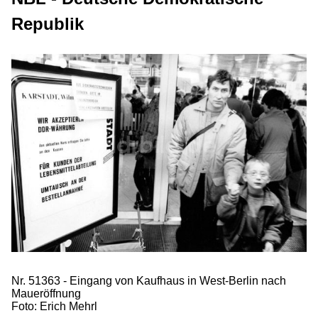
Republik
Nr. 51363 - Eingang von Kaufhaus in West-Berlin nach
Maueröffnung
Foto: Erich Mehrl