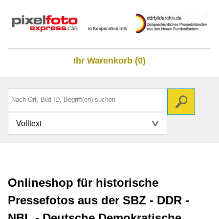
Ihr Warenkorb (0)
Volltext
Onlineshop für historische
Pressefotos aus der SBZ - DDR -
NBL - Deutsche Demokratische