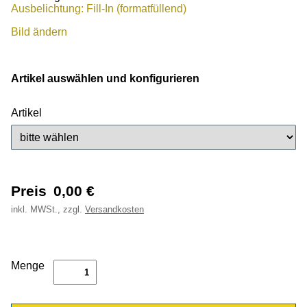
Ausbelichtung: Fill-In (formatfüllend)
Bild ändern
Artikel auswählen und konfigurieren
Artikel
Preis
0,00
€
inkl.
MWSt., zzgl.
Versandkosten
Menge