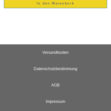
Versandkosten
Datenschutzbestimmung
AGB
Impressum