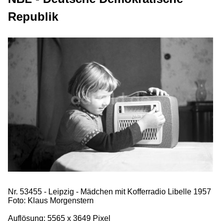
Republik
Nr. 53455 - Leipzig - Mädchen mit Kofferradio Libelle 1957
Foto: Klaus Morgenstern
Auflösung: 5565 x 3649 Pixel