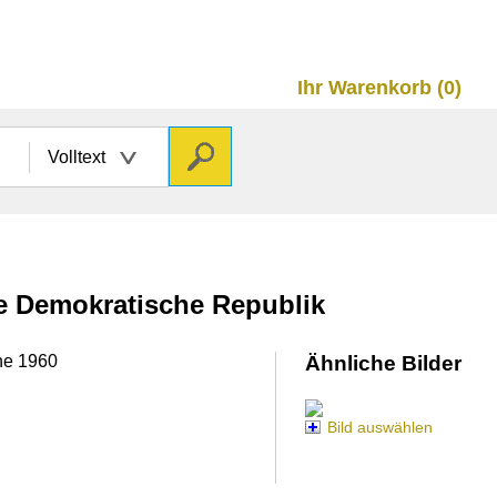
Ihr Warenkorb (0)
Volltext
he Demokratische Republik
ine 1960
Ähnliche Bilder
Bild auswählen