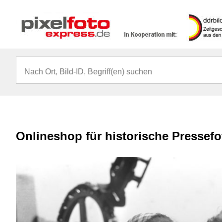
Onlineshop für historische Pressef