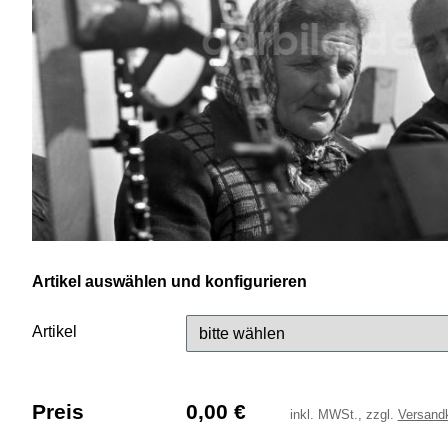
Artikel auswählen und konfigurieren
Artikel
Preis
0,00
€
inkl.
MWSt., zzgl.
Versand