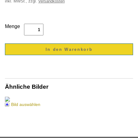
inkl.
MWSt., zzgl.
Versandkosten
Menge
Ähnliche Bilder
Bild auswählen