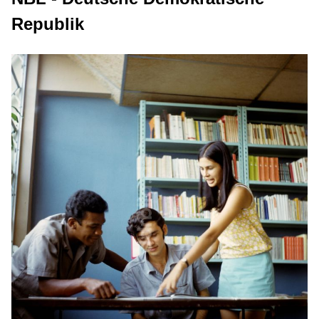
Republik