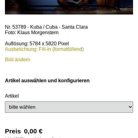
Nr. 53789 - Kuba / Cuba - Santa Clara
Foto: Klaus Morgenstern
Auflösung: 5784 x 5820 Pixel
Ausbelichtung: Fill-In (formatfüllend)
Bild ändern
Artikel auswählen und konfigurieren
Artikel
Preis
0,00
€