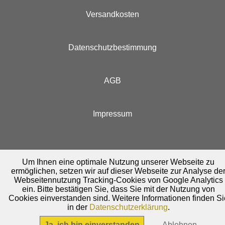
Versandkosten
Datenschutzbestimmung
AGB
Impressum
Um Ihnen eine optimale Nutzung unserer Webseite zu
ermöglichen, setzen wir auf dieser Webseite zur Analyse de
Webseitennutzung Tracking-Cookies von Google Analytics
ein. Bitte bestätigen Sie, dass Sie mit der Nutzung von
Cookies einverstanden sind. Weitere Informationen finden Si
in der
Datenschutzerklärung
.
Ja, ich bin einverstanden
Ablehnen