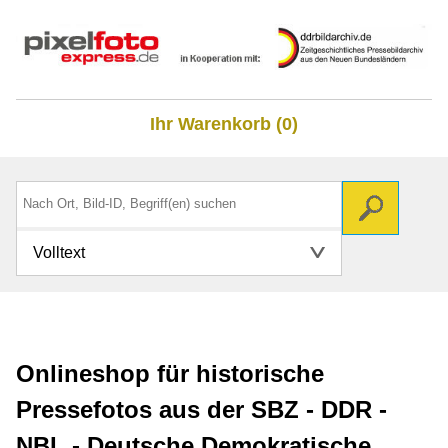
Ihr Warenkorb (0)
Volltext
Onlineshop für historische
Pressefotos aus der SBZ - DDR -
NBL - Deutsche Demokratische