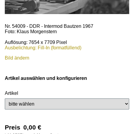
Nr. 54009 - DDR - Intermod Bautzen 1967
Foto: Klaus Morgenstern
Auflösung: 7654 x 7709 Pixel
Ausbelichtung: Fill-In (formatfüllend)
Bild ändern
Artikel auswählen und konfigurieren
Artikel
Preis
0,00
€