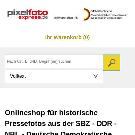
Ihr Warenkorb (0)
Volltext
Onlineshop für historische
Pressefotos aus der SBZ - DDR -
NBL - Deutsche Demokratische