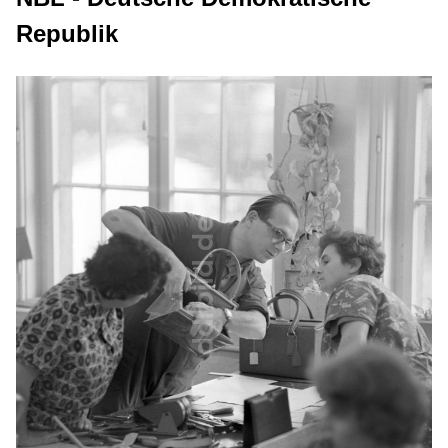
Republik