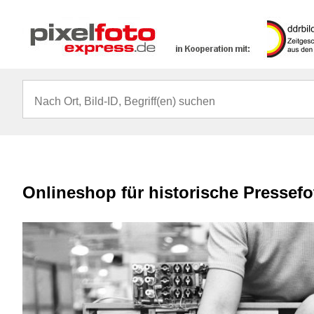
Onlineshop für historische Pressef