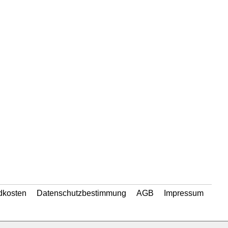
dkosten
Datenschutzbestimmung
AGB
Impressum