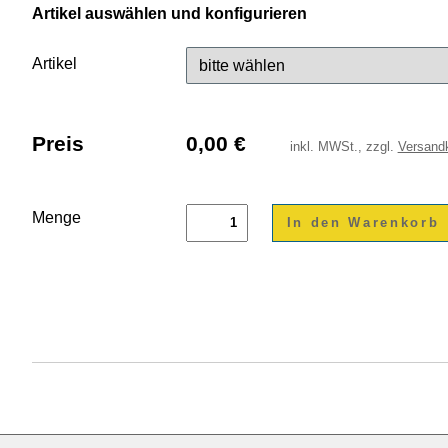
Artikel auswählen und konfigurieren
Artikel
Preis
0,00
€
inkl.
MWSt., zzgl.
Versand
Menge