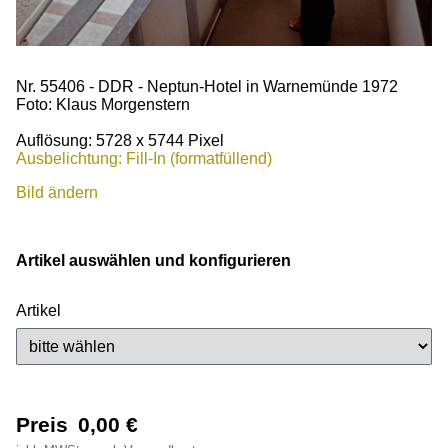
Nr. 55406 - DDR - Neptun-Hotel in Warnemünde 1972
Foto: Klaus Morgenstern
Auflösung: 5728 x 5744 Pixel
Ausbelichtung: Fill-In (formatfüllend)
Bild ändern
Artikel auswählen und konfigurieren
Artikel
Preis
0,00
€