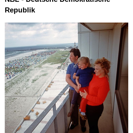
Republik