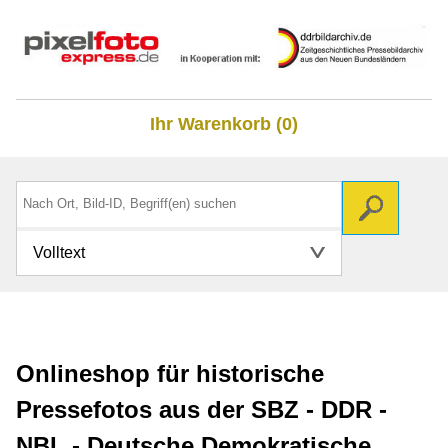
Ihr Warenkorb (0)
Volltext
Onlineshop für historische
Pressefotos aus der SBZ - DDR -
NBL - Deutsche Demokratische