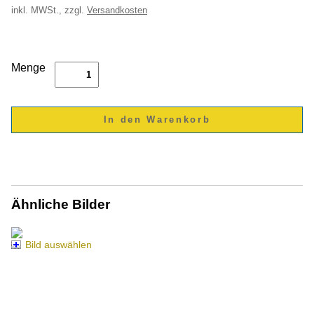
inkl.
MWSt., zzgl.
Versandkosten
Menge
Ähnliche Bilder
Bild auswählen