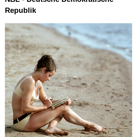
Republik