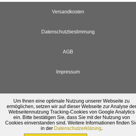
Versandkosten
Datenschutzbestimmung
AGB
Impressum
Um Ihnen eine optimale Nutzung unserer Webseite zu
ermöglichen, setzen wir auf dieser Webseite zur Analyse de
Webseitennutzung Tracking-Cookies von Google Analytics
ein. Bitte bestätigen Sie, dass Sie mit der Nutzung von
Cookies einverstanden sind. Weitere Informationen finden Si
in der
Datenschutzerklärung
.