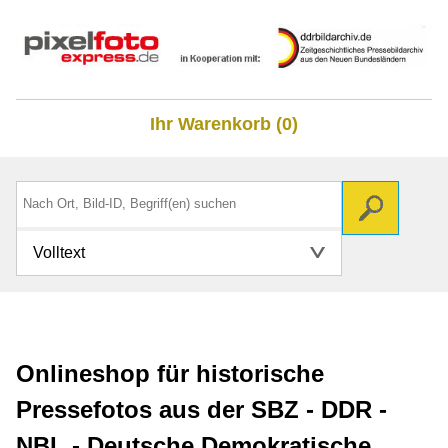
Ihr Warenkorb (0)
Volltext
Onlineshop für historische
Pressefotos aus der SBZ - DDR -
NBL - Deutsche Demokratische