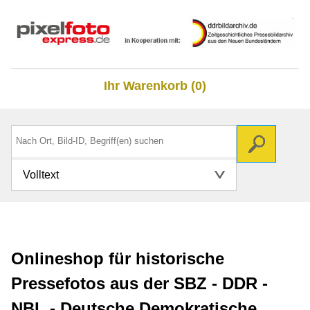
Ihr Warenkorb (0)
Volltext
Onlineshop für historische
Pressefotos aus der SBZ - DDR -
NBL - Deutsche Demokratische