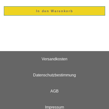
Versandkosten
Datenschutzbestimmung
AGB
Impressum