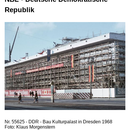
Republik
Nr. 55625 - DDR - Bau Kulturpalast in Dresden 1968
Foto: Klaus Morgenstern