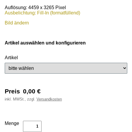
Auflösung: 4459 x 3265 Pixel
Ausbelichtung: Fill-In (formatfüllend)
Bild ändern
Artikel auswählen und konfigurieren
Artikel
Preis
0,00
€
inkl.
MWSt., zzgl.
Versandkosten
Menge