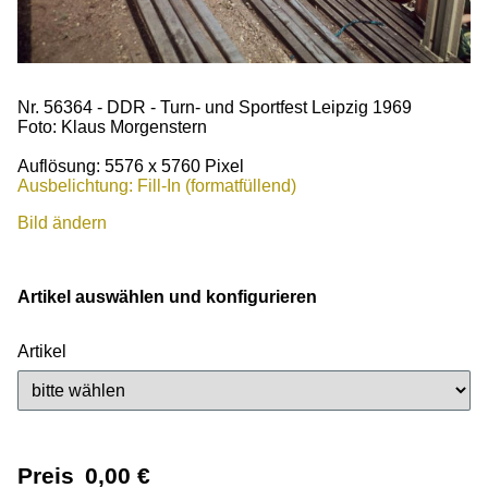
Nr. 56364 - DDR - Turn- und Sportfest Leipzig 1969
Foto: Klaus Morgenstern
Auflösung: 5576 x 5760 Pixel
Ausbelichtung: Fill-In (formatfüllend)
Bild ändern
Artikel auswählen und konfigurieren
Artikel
Preis
0,00
€