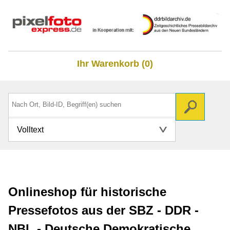
Ihr Warenkorb (0)
Volltext
Onlineshop für historische
Pressefotos aus der SBZ - DDR -
NBL - Deutsche Demokratische