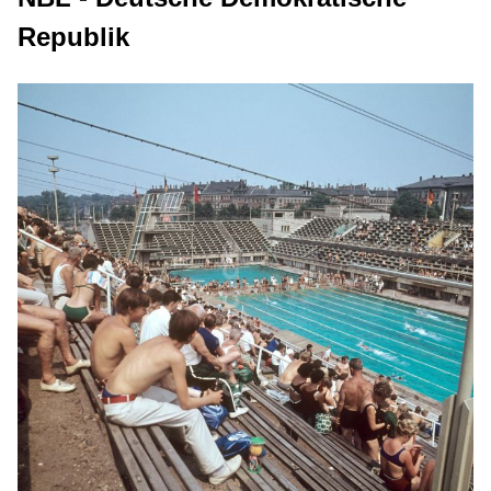
Republik