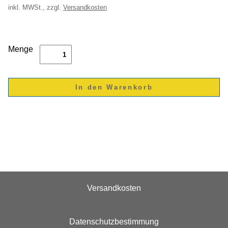
inkl.
MWSt., zzgl.
Versandkosten
Menge
Versandkosten
Datenschutzbestimmung