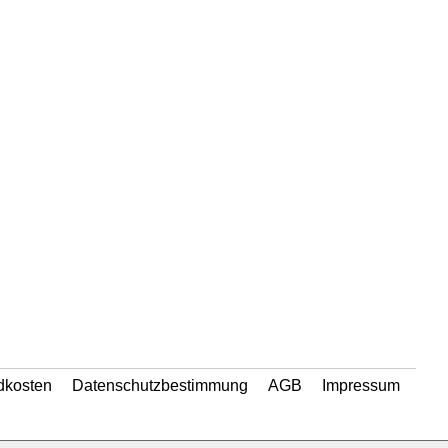
dkosten
Datenschutzbestimmung
AGB
Impressum