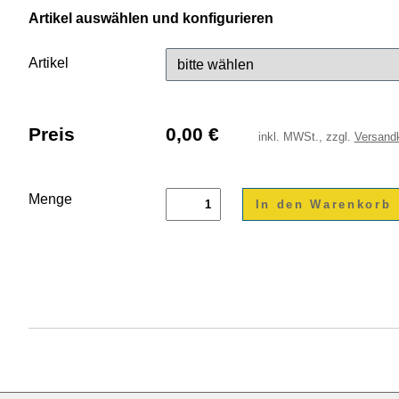
Artikel auswählen und konfigurieren
Artikel
Preis
0,00
€
inkl.
MWSt., zzgl.
Versand
Menge