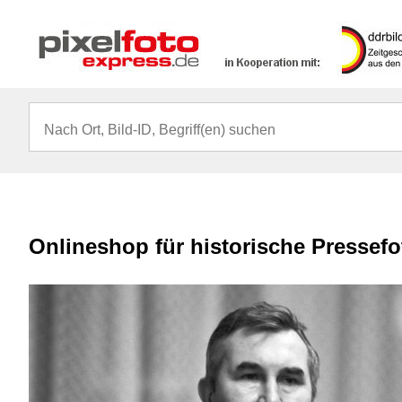
Onlineshop für historische Pressef