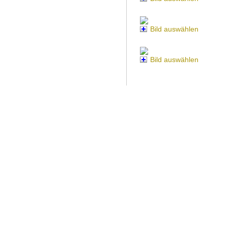
Bild auswählen
Bild auswählen