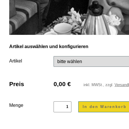
Artikel auswählen und konfigurieren
Artikel
Preis
0,00
€
inkl.
MWSt., zzgl.
Versand
Menge