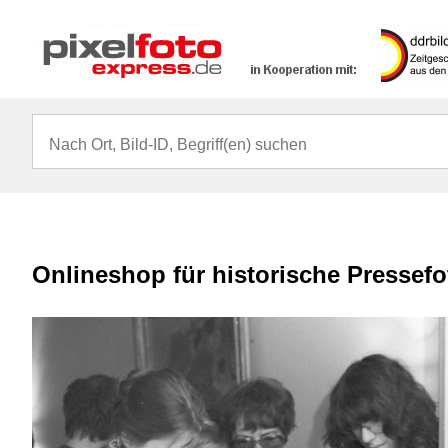
Onlineshop für historische Pressef