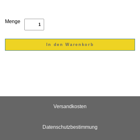
Menge
Versandkosten
Datenschutzbestimmung