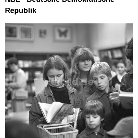
Republik