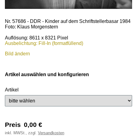
Nr. 57686 - DDR - Kinder auf dem Schriftstellerbasar 1984
Foto: Klaus Morgenstern
Auflösung: 8611 x 8321 Pixel
Ausbelichtung: Fill-In (formatfüllend)
Bild ändern
Artikel auswählen und konfigurieren
Artikel
Preis
0,00
€
inkl.
MWSt., zzgl.
Versandkosten