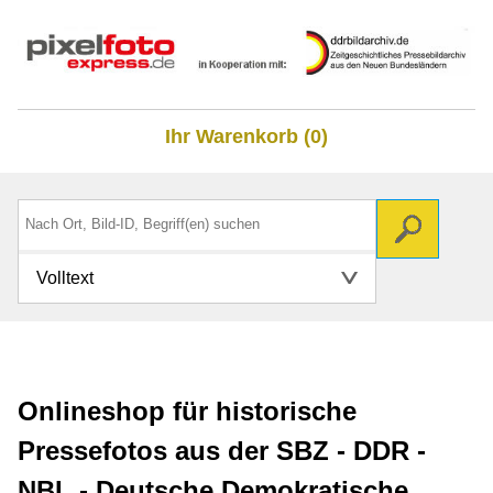
Ihr Warenkorb (0)
Volltext
Onlineshop für historische
Pressefotos aus der SBZ - DDR -
NBL - Deutsche Demokratische