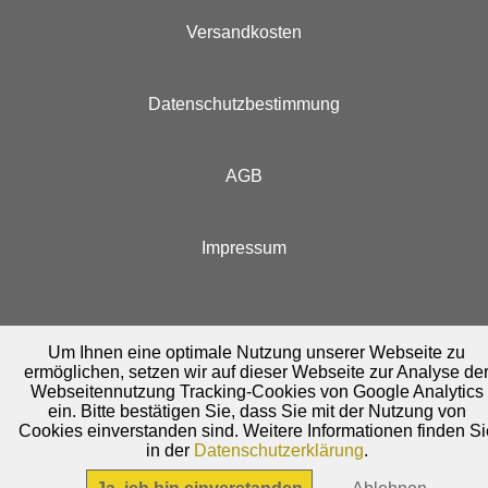
Versandkosten
Datenschutzbestimmung
AGB
Impressum
Um Ihnen eine optimale Nutzung unserer Webseite zu
ermöglichen, setzen wir auf dieser Webseite zur Analyse de
Webseitennutzung Tracking-Cookies von Google Analytics
ein. Bitte bestätigen Sie, dass Sie mit der Nutzung von
Cookies einverstanden sind. Weitere Informationen finden Si
in der
Datenschutzerklärung
.