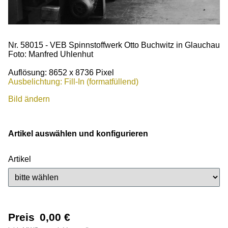
Nr. 58015 - VEB Spinnstoffwerk Otto Buchwitz in Glauchau
Foto: Manfred Uhlenhut
Auflösung: 8652 x 8736 Pixel
Ausbelichtung: Fill-In (formatfüllend)
Bild ändern
Artikel auswählen und konfigurieren
Artikel
Preis
0,00
€