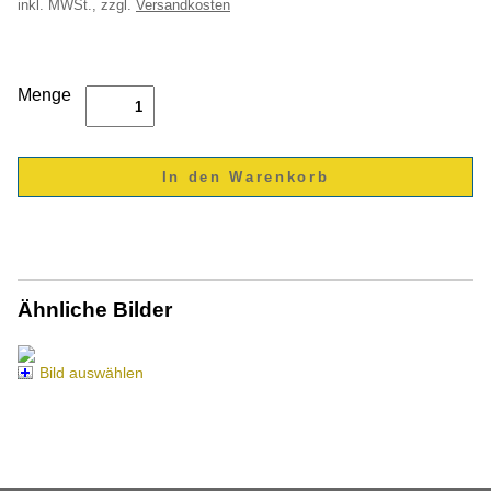
inkl.
MWSt., zzgl.
Versandkosten
Menge
Ähnliche Bilder
Bild auswählen