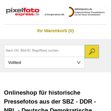
Ihr Warenkorb (0)
Volltext
Onlineshop für historische
Pressefotos aus der SBZ - DDR -
NBL - Deutsche Demokratische