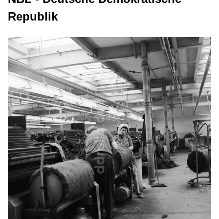
Republik