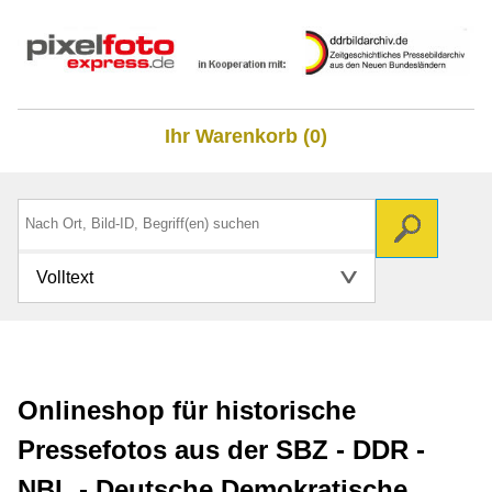
Ihr Warenkorb (0)
Volltext
Onlineshop für historische
Pressefotos aus der SBZ - DDR -
NBL - Deutsche Demokratische