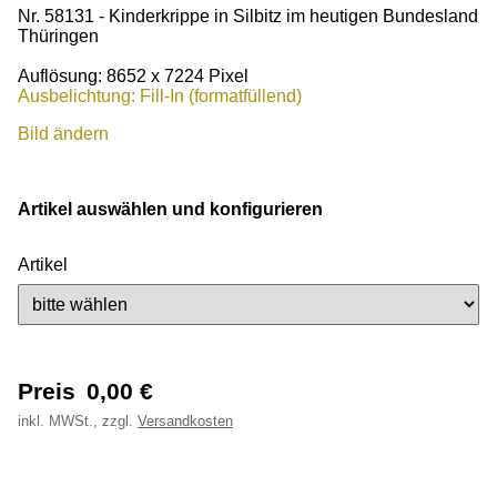
Nr. 58131 - Kinderkrippe in Silbitz im heutigen Bundesland
Thüringen
Auflösung: 8652 x 7224 Pixel
Ausbelichtung: Fill-In (formatfüllend)
Bild ändern
Artikel auswählen und konfigurieren
Artikel
Preis
0,00
€
inkl.
MWSt., zzgl.
Versandkosten