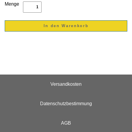
Menge
Versandkosten
Datenschutzbestimmung
AGB