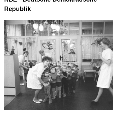
Republik