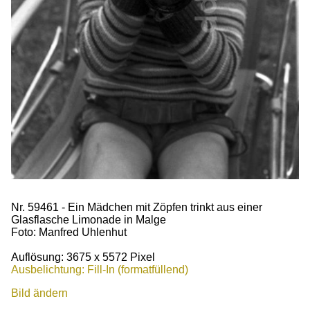
Nr. 59461 - Ein Mädchen mit Zöpfen trinkt aus einer
Glasflasche Limonade in Malge
Foto: Manfred Uhlenhut
Auflösung: 3675 x 5572 Pixel
Ausbelichtung: Fill-In (formatfüllend)
Bild ändern