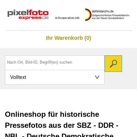
Ihr Warenkorb (0)
Volltext
Onlineshop für historische
Pressefotos aus der SBZ - DDR -
NBL - Deutsche Demokratische