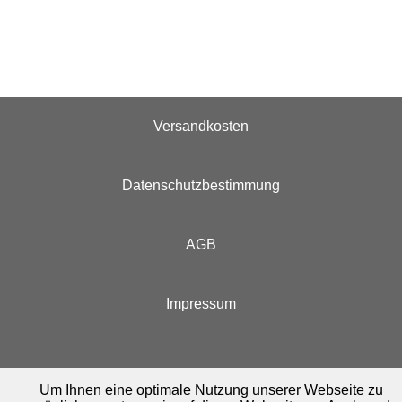
Versandkosten
Datenschutzbestimmung
AGB
Impressum
Um Ihnen eine optimale Nutzung unserer Webseite zu