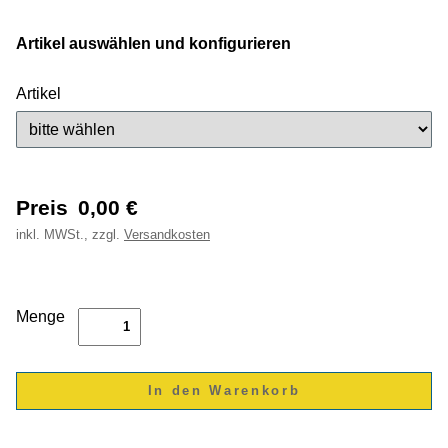
Artikel auswählen und konfigurieren
Artikel
Preis
0,00
€
inkl.
MWSt., zzgl.
Versandkosten
Menge