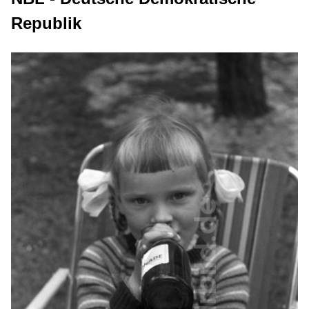
Republik