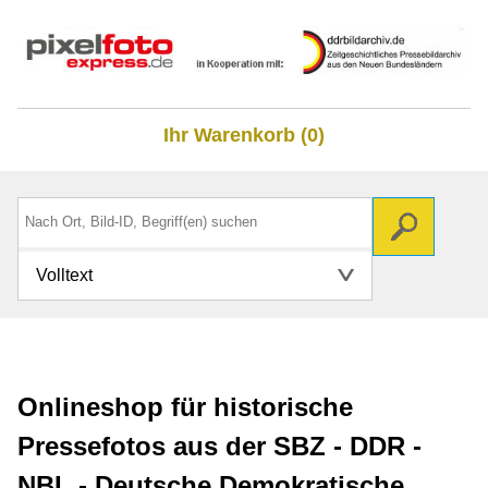
Ihr Warenkorb (0)
Volltext
Onlineshop für historische
Pressefotos aus der SBZ - DDR -
NBL - Deutsche Demokratische