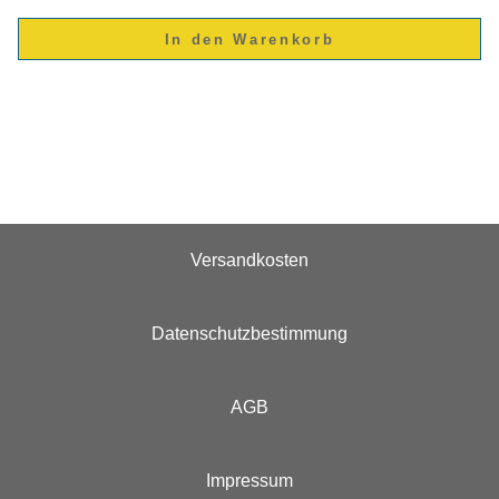
Versandkosten
Datenschutzbestimmung
AGB
Impressum