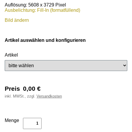
Auflösung: 5608 x 3729 Pixel
Ausbelichtung: Fill-In (formatfüllend)
Bild ändern
Artikel auswählen und konfigurieren
Artikel
Preis
0,00
€
inkl.
MWSt., zzgl.
Versandkosten
Menge