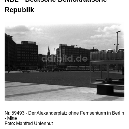
Republik
Nr. 59493 - Der Alexanderplatz ohne Fernsehturm in Berlin
- Mitte
Foto: Manfred Uhlenhut