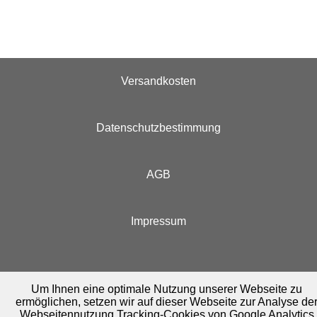
Versandkosten
Datenschutzbestimmung
AGB
Impressum
Um Ihnen eine optimale Nutzung unserer Webseite zu
ermöglichen, setzen wir auf dieser Webseite zur Analyse de
Webseitennutzung Tracking-Cookies von Google Analytics