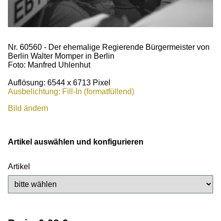
Nr. 60560 - Der ehemalige Regierende Bürgermeister von
Berlin Walter Momper in Berlin
Foto: Manfred Uhlenhut
Auflösung: 6544 x 6713 Pixel
Ausbelichtung: Fill-In (formatfüllend)
Bild ändern
Artikel auswählen und konfigurieren
Artikel