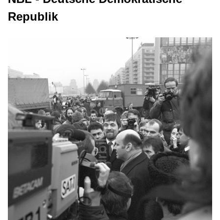
Republik