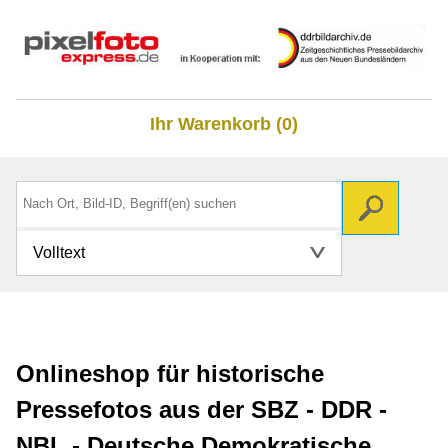
Ihr Warenkorb (0)
Volltext
Onlineshop für historische
Pressefotos aus der SBZ - DDR -
NBL - Deutsche Demokratische