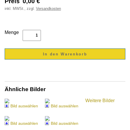
Preis
0,00
€
inkl.
MWSt., zzgl.
Versandkosten
Menge
Ähnliche Bilder
Weitere Bilder
Bild auswählen
Bild auswählen
Bild auswählen
Bild auswählen