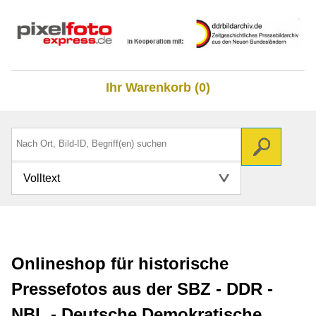
Ihr Warenkorb (0)
Volltext
Onlineshop für historische
Pressefotos aus der SBZ - DDR -
NBL - Deutsche Demokratische