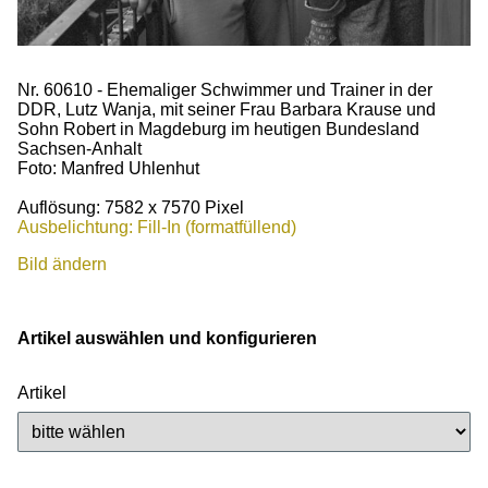
Nr. 60610 - Ehemaliger Schwimmer und Trainer in der
DDR, Lutz Wanja, mit seiner Frau Barbara Krause und
Sohn Robert in Magdeburg im heutigen Bundesland
Sachsen-Anhalt
Foto: Manfred Uhlenhut
Auflösung: 7582 x 7570 Pixel
Ausbelichtung: Fill-In (formatfüllend)
Bild ändern
Artikel auswählen und konfigurieren
Artikel