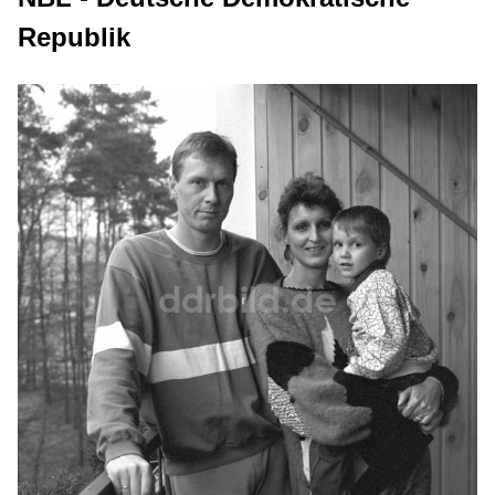
Republik