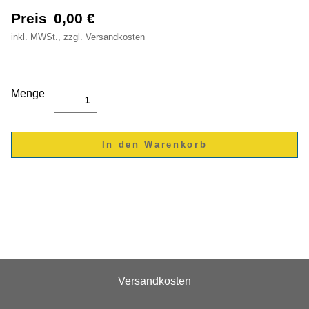
Preis
0,00
€
inkl.
MWSt., zzgl.
Versandkosten
Menge
Versandkosten