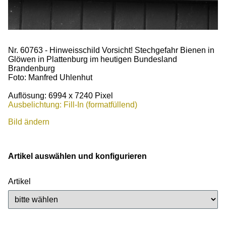
Nr. 60763 - Hinweisschild Vorsicht! Stechgefahr Bienen in
Glöwen in Plattenburg im heutigen Bundesland
Brandenburg
Foto: Manfred Uhlenhut
Auflösung: 6994 x 7240 Pixel
Ausbelichtung: Fill-In (formatfüllend)
Bild ändern
Artikel auswählen und konfigurieren
Artikel