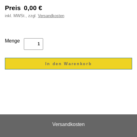
Preis
0,00
€
inkl.
MWSt., zzgl.
Versandkosten
Menge
Versandkosten