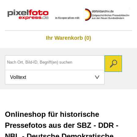
Ihr Warenkorb (0)
Volltext
Onlineshop für historische
Pressefotos aus der SBZ - DDR -
NBL - Deutsche Demokratische