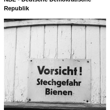
Republik