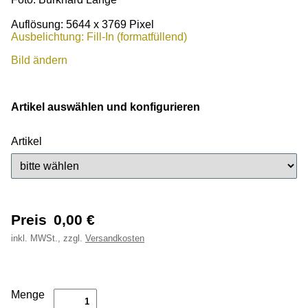
Auflösung: 5644 x 3769 Pixel
Ausbelichtung: Fill-In (formatfüllend)
Bild ändern
Artikel auswählen und konfigurieren
Artikel
Preis
0,00
€
inkl.
MWSt., zzgl.
Versandkosten
Menge