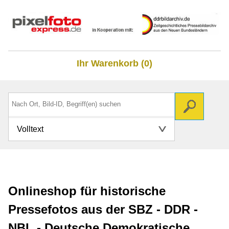
Ihr Warenkorb (0)
Volltext
Onlineshop für historische
Pressefotos aus der SBZ - DDR -
NBL - Deutsche Demokratische