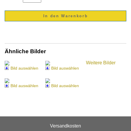
Ähnliche Bilder
Weitere Bilder
Bild auswählen
Bild auswählen
Bild auswählen
Bild auswählen
Versandkosten