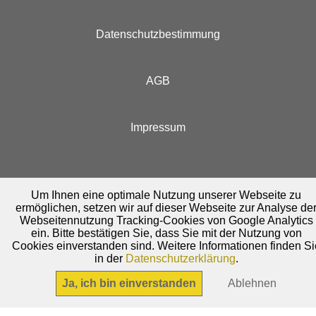
Datenschutzbestimmung
AGB
Impressum
Um Ihnen eine optimale Nutzung unserer Webseite zu
ermöglichen, setzen wir auf dieser Webseite zur Analyse de
Webseitennutzung Tracking-Cookies von Google Analytics
ein. Bitte bestätigen Sie, dass Sie mit der Nutzung von
Cookies einverstanden sind. Weitere Informationen finden Si
in der
Datenschutzerklärung
.
Ja, ich bin einverstanden
Ablehnen