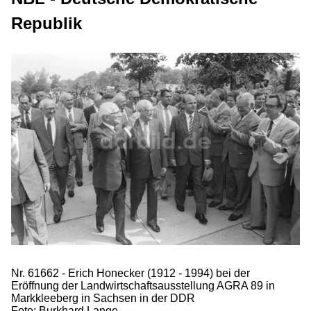
Republik
Nr. 61662 - Erich Honecker (1912 - 1994) bei der
Eröffnung der Landwirtschaftsausstellung AGRA 89 in
Markkleeberg in Sachsen in der DDR
Foto: Burkhard Lange