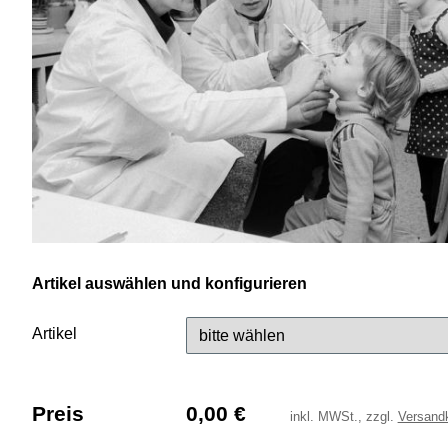
Artikel auswählen und konfigurieren
Artikel
Preis
0,00
€
inkl.
MWSt., zzgl.
Versand