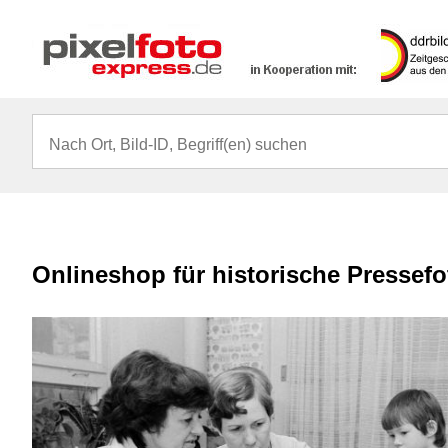
Onlineshop für historische Pressef