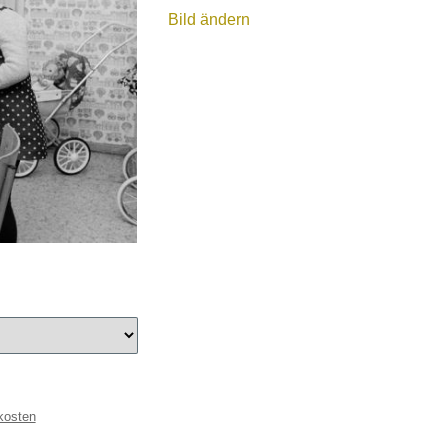
Bild ändern
kosten