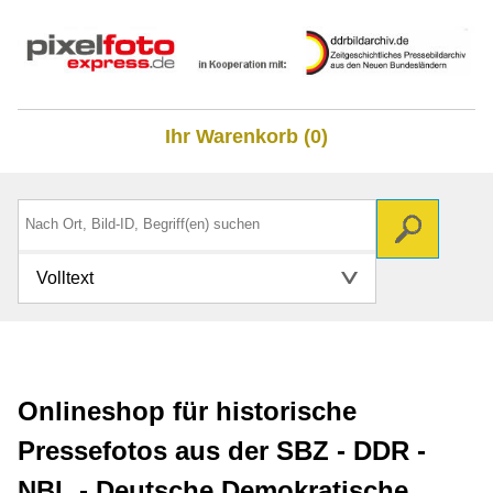
Ihr Warenkorb (0)
Volltext
Onlineshop für historische
Pressefotos aus der SBZ - DDR -
NBL - Deutsche Demokratische