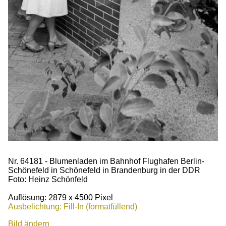
Nr. 64181 - Blumenladen im Bahnhof Flughafen Berlin-
Schönefeld in Schönefeld in Brandenburg in der DDR
Foto: Heinz Schönfeld
Auflösung: 2879 x 4500 Pixel
Ausbelichtung: Fill-In (formatfüllend)
Bild ändern