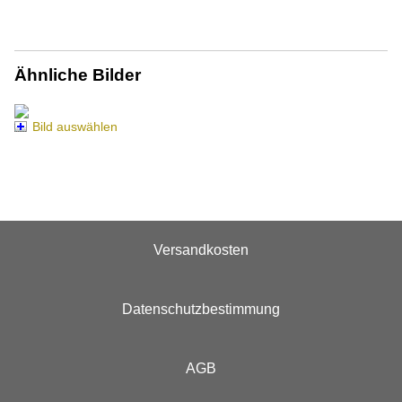
Ähnliche Bilder
Bild auswählen
Versandkosten
Datenschutzbestimmung
AGB