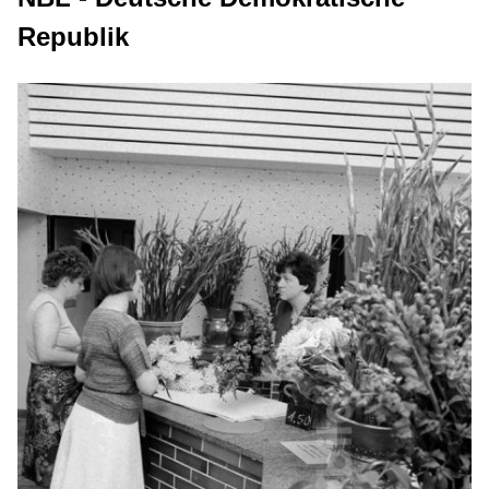
Republik