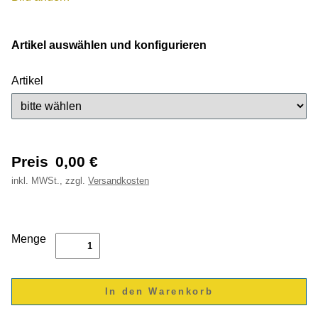
Artikel auswählen und konfigurieren
Artikel
Preis
0,00
€
inkl.
MWSt., zzgl.
Versandkosten
Menge