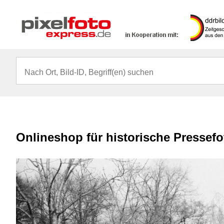
Onlineshop für historische Pressef