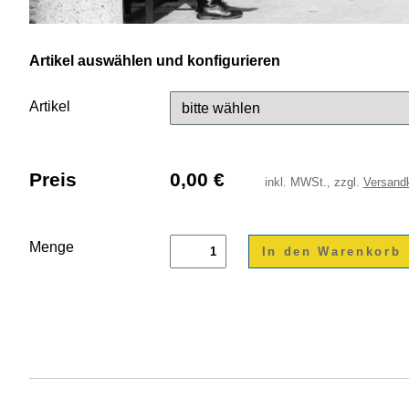
Artikel auswählen und konfigurieren
Artikel
Preis
0,00
€
inkl.
MWSt., zzgl.
Versand
Menge