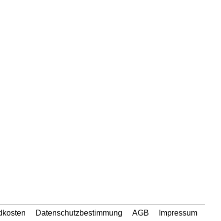
dkosten
Datenschutzbestimmung
AGB
Impressum