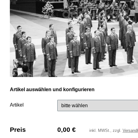
Artikel auswählen und konfigurieren
Artikel
Preis
0,00
€
inkl.
MWSt., zzgl.
Versand