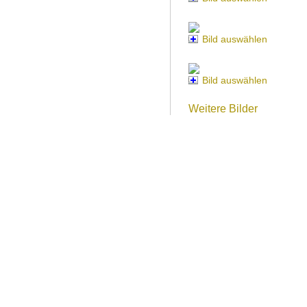
Bild auswählen
Bild auswählen
Weitere Bilder