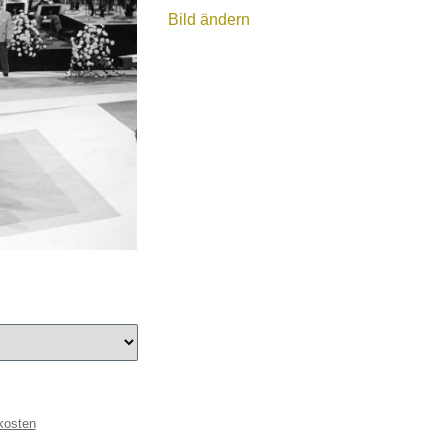
Bild ändern
kosten