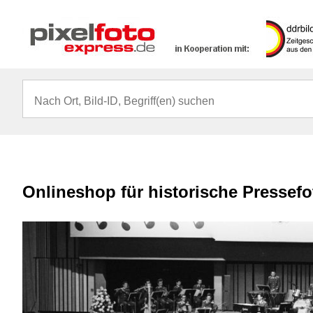
Onlineshop für historische Pressef