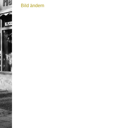
Bild ändern