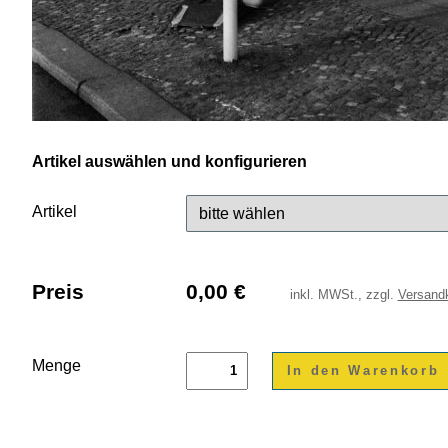
Artikel auswählen und konfigurieren
Artikel
Preis
0,00
€
inkl.
MWSt., zzgl.
Versand
Menge