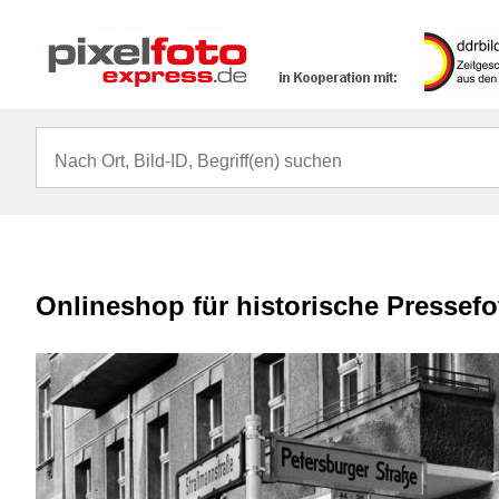
Onlineshop für historische Pressef