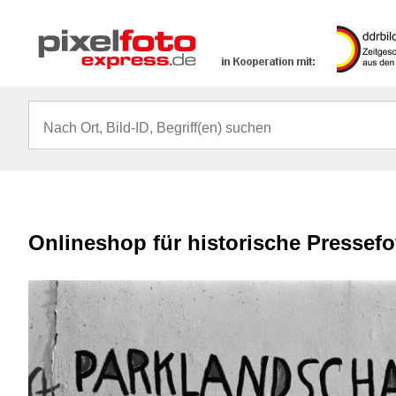
Onlineshop für historische Pressef