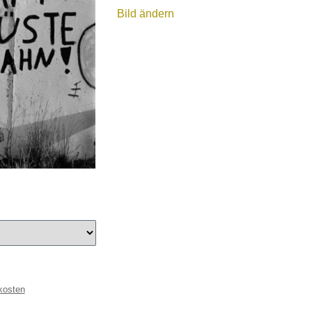
Bild ändern
kosten