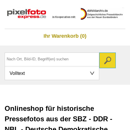
Ihr Warenkorb (0)
Volltext
Onlineshop für historische
Pressefotos aus der SBZ - DDR -
NBL - Deutsche Demokratische