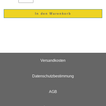
Versandkosten
Datenschutzbestimmung
AGB