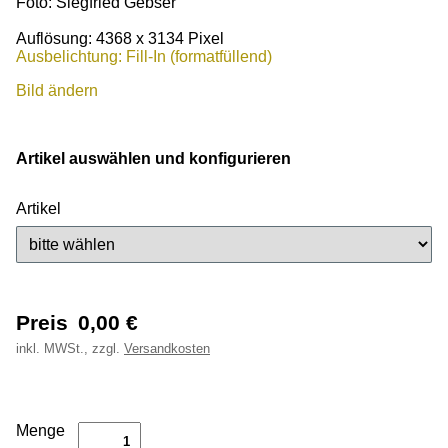
Foto: Siegfried Gebser
Auflösung: 4368 x 3134 Pixel
Ausbelichtung: Fill-In (formatfüllend)
Bild ändern
Artikel auswählen und konfigurieren
Artikel
Preis
0,00
€
inkl.
MWSt., zzgl.
Versandkosten
Menge