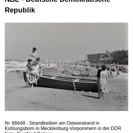
Republik
Nr. 66648 - Strandtreiben am Ostseestrand in
Kühlungsborn in Mecklenburg-Vorpommern in der DDR