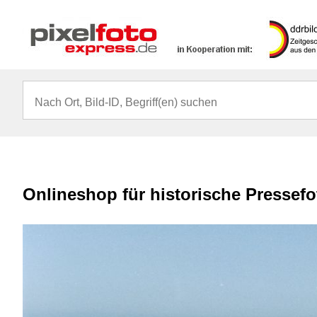
Onlineshop für historische Pressef