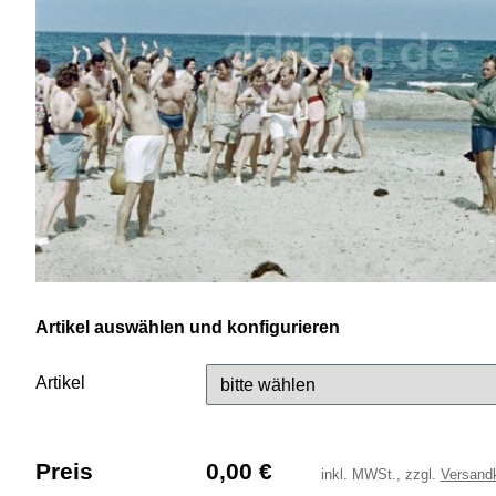
Artikel auswählen und konfigurieren
Artikel
Preis
0,00
€
inkl.
MWSt., zzgl.
Versand