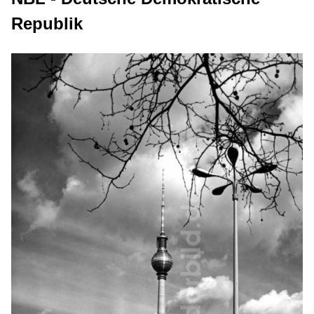
Republik