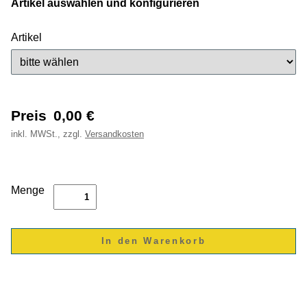
Artikel auswählen und konfigurieren
Artikel
Preis
0,00
€
inkl.
MWSt., zzgl.
Versandkosten
Menge