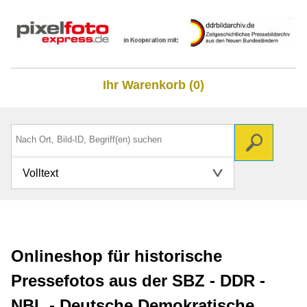
Ihr Warenkorb (0)
Volltext
Onlineshop für historische
Pressefotos aus der SBZ - DDR -
NBL - Deutsche Demokratische