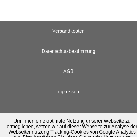
Versandkosten
Datenschutzbestimmung
AGB
Impressum
Um Ihnen eine optimale Nutzung unserer Webseite zu
ermöglichen, setzen wir auf dieser Webseite zur Analyse de
Webseitennutzung Tracking-Cookies von Google Analytics