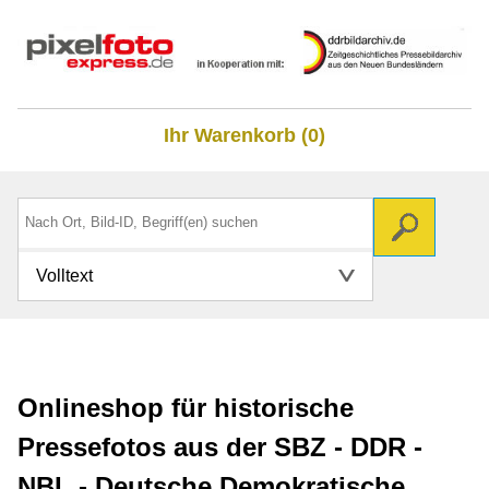
Ihr Warenkorb (0)
Volltext
Onlineshop für historische
Pressefotos aus der SBZ - DDR -
NBL - Deutsche Demokratische