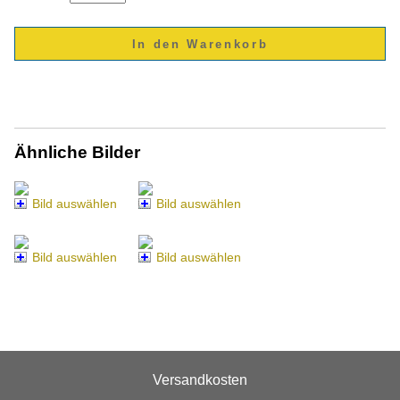
Ähnliche Bilder
Bild auswählen
Bild auswählen
Bild auswählen
Bild auswählen
Versandkosten