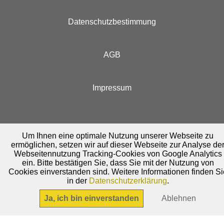
Datenschutzbestimmung
AGB
Impressum
Um Ihnen eine optimale Nutzung unserer Webseite zu
ermöglichen, setzen wir auf dieser Webseite zur Analyse de
Webseitennutzung Tracking-Cookies von Google Analytics
ein. Bitte bestätigen Sie, dass Sie mit der Nutzung von
Cookies einverstanden sind. Weitere Informationen finden Si
in der
Datenschutzerklärung
.
Ja, ich bin einverstanden
Ablehnen