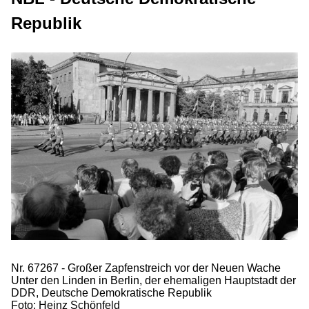
Republik
Nr. 67267 - Großer Zapfenstreich vor der Neuen Wache
Unter den Linden in Berlin, der ehemaligen Hauptstadt der
DDR, Deutsche Demokratische Republik
Foto: Heinz Schönfeld