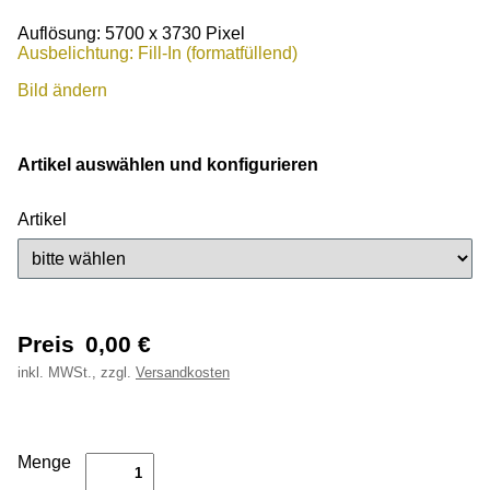
Auflösung: 5700 x 3730 Pixel
Ausbelichtung: Fill-In (formatfüllend)
Bild ändern
Artikel auswählen und konfigurieren
Artikel
Preis
0,00
€
inkl.
MWSt., zzgl.
Versandkosten
Menge