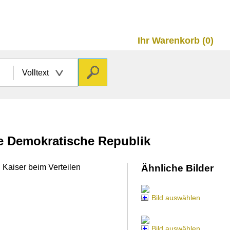
Ihr Warenkorb (0)
Volltext
he Demokratische Republik
 Kaiser beim Verteilen
Ähnliche Bilder
Bild auswählen
Bild auswählen