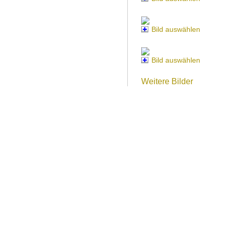
Bild auswählen
Bild auswählen
Weitere Bilder