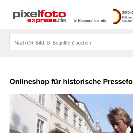
Onlineshop für historische Pressef