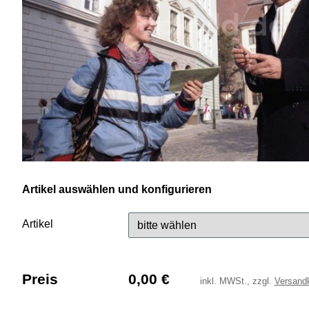
Artikel auswählen und konfigurieren
Artikel
Preis
0,00
€
inkl.
MWSt., zzgl.
Versand