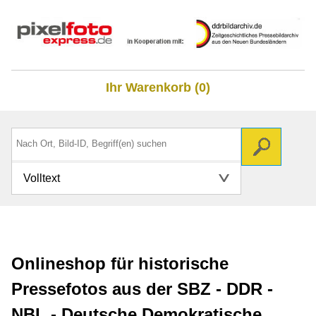
Ihr Warenkorb (0)
Volltext
Onlineshop für historische
Pressefotos aus der SBZ - DDR -
NBL - Deutsche Demokratische