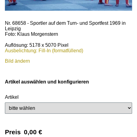
Nr. 68658 - Sportler auf dem Turn- und Sportfest 1969 in
Leipzig
Foto: Klaus Morgenstern
Auflösung: 5178 x 5070 Pixel
Ausbelichtung: Fill-In (formatfüllend)
Bild ändern
Artikel auswählen und konfigurieren
Artikel
Preis
0,00
€