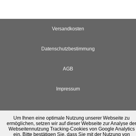
Versandkosten
Datenschutzbestimmung
AGB
Impressum
Um Ihnen eine optimale Nutzung unserer Webseite zu
ermöglichen, setzen wir auf dieser Webseite zur Analyse de
Webseitennutzung Tracking-Cookies von Google Analytics
ein. Bitte bestätigen Sie, dass Sie mit der Nutzung von