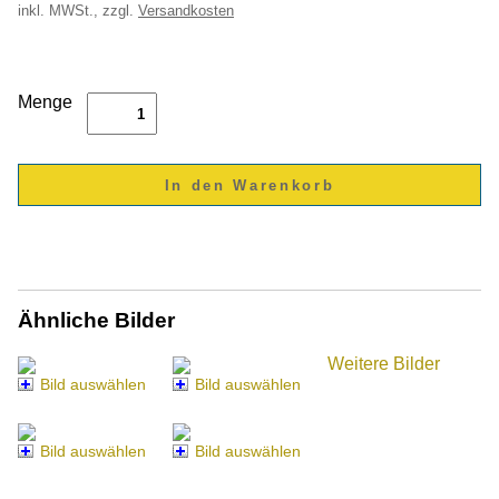
inkl.
MWSt., zzgl.
Versandkosten
Menge
Ähnliche Bilder
Weitere Bilder
Bild auswählen
Bild auswählen
Bild auswählen
Bild auswählen