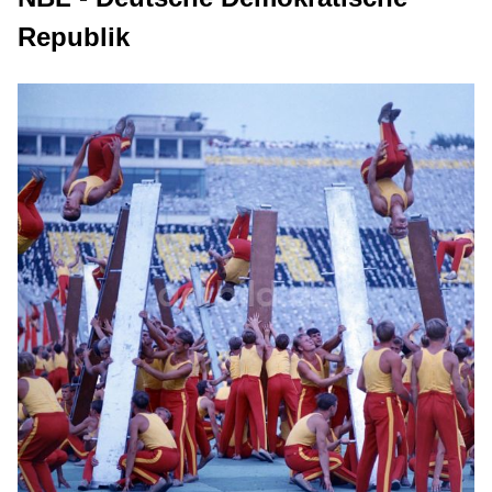
Republik