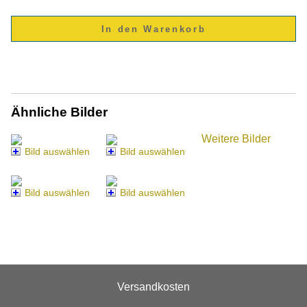
Ähnliche Bilder
Weitere Bilder
Bild auswählen
Bild auswählen
Bild auswählen
Bild auswählen
Versandkosten