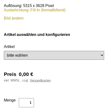
Auflösung: 5315 x 3628 Pixel
Ausbelichtung: Fill-In (formatfüllend)
Bild ändern
Artikel auswählen und konfigurieren
Artikel
Preis
0,00
€
inkl.
MWSt., zzgl.
Versandkosten
Menge