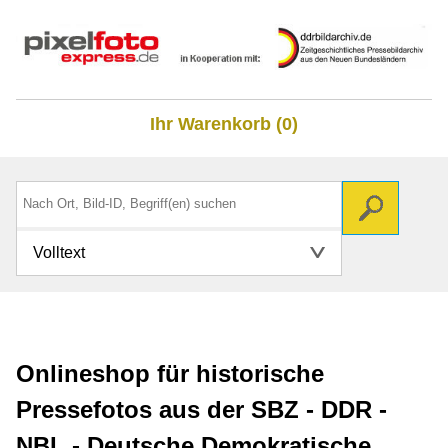
Ihr Warenkorb (0)
Volltext
Onlineshop für historische
Pressefotos aus der SBZ - DDR -
NBL - Deutsche Demokratische