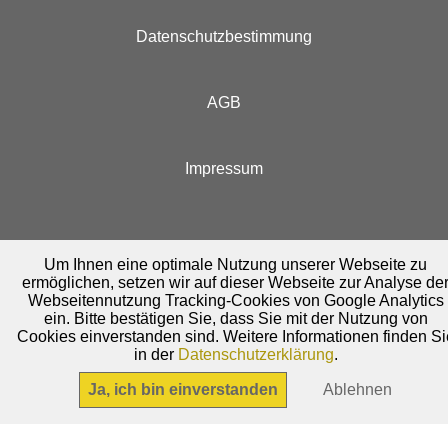
Datenschutzbestimmung
AGB
Impressum
Um Ihnen eine optimale Nutzung unserer Webseite zu
ermöglichen, setzen wir auf dieser Webseite zur Analyse de
Webseitennutzung Tracking-Cookies von Google Analytics
ein. Bitte bestätigen Sie, dass Sie mit der Nutzung von
Cookies einverstanden sind. Weitere Informationen finden Si
in der
Datenschutzerklärung
.
Ja, ich bin einverstanden
Ablehnen