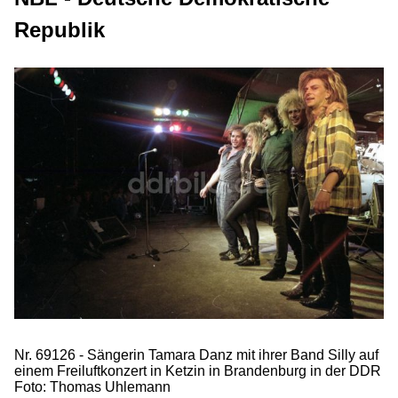
Republik
Nr. 69126 - Sängerin Tamara Danz mit ihrer Band Silly auf
einem Freiluftkonzert in Ketzin in Brandenburg in der DDR
Foto: Thomas Uhlemann