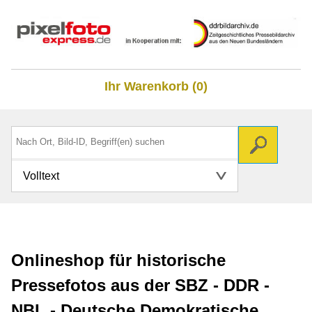
Ihr Warenkorb (0)
Volltext
Onlineshop für historische
Pressefotos aus der SBZ - DDR -
NBL - Deutsche Demokratische