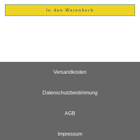
Versandkosten
Datenschutzbestimmung
AGB
Impressum