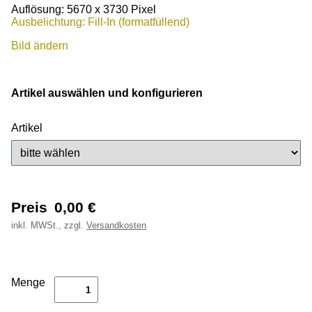
Auflösung: 5670 x 3730 Pixel
Ausbelichtung: Fill-In (formatfüllend)
Bild ändern
Artikel auswählen und konfigurieren
Artikel
Preis
0,00
€
inkl.
MWSt., zzgl.
Versandkosten
Menge