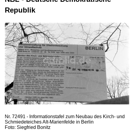
Republik
Nr. 72491 - Informationstafel zum Neubau des Kirch- und
Schmiedeteiches Alt-Marienfelde in Berlin
Foto: Siegfried Bonitz