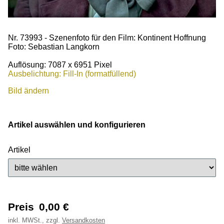
Nr. 73993 - Szenenfoto für den Film: Kontinent Hoffnung
Foto: Sebastian Langkorn
Auflösung: 7087 x 6951 Pixel
Ausbelichtung: Fill-In (formatfüllend)
Bild ändern
Artikel auswählen und konfigurieren
Artikel
Preis
0,00
€
inkl.
MWSt., zzgl.
Versandkosten