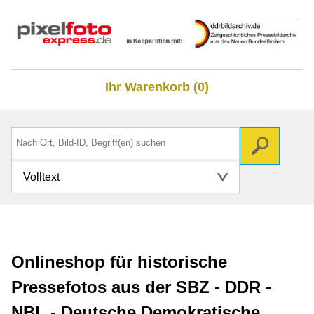
Ihr Warenkorb (0)
Volltext
Onlineshop für historische
Pressefotos aus der SBZ - DDR -
NBL - Deutsche Demokratische