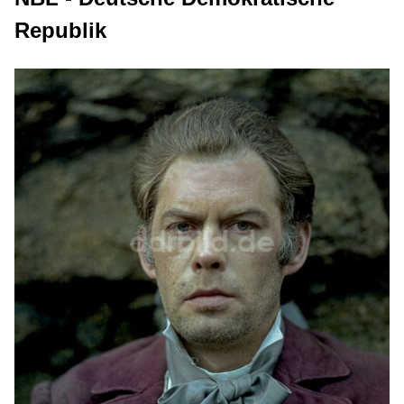
Republik