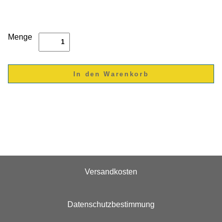
Menge
Versandkosten
Datenschutzbestimmung