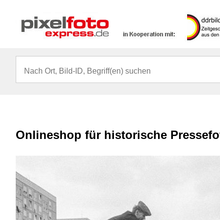
Onlineshop für historische Pressef