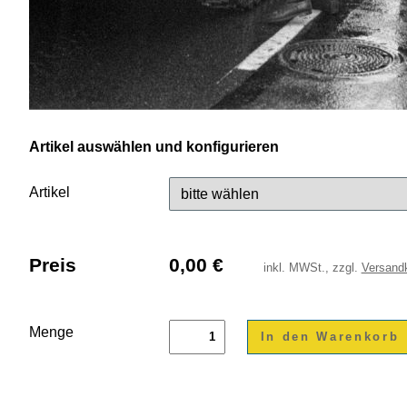
Artikel auswählen und konfigurieren
Artikel
Preis
0,00
€
inkl.
MWSt., zzgl.
Versand
Menge