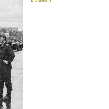
Bild ändern