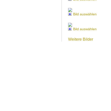
Bild auswählen
Bild auswählen
Weitere Bilder