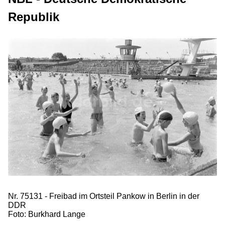
Republik
Nr. 75131 - Freibad im Ortsteil Pankow in Berlin in der
DDR
Foto: Burkhard Lange