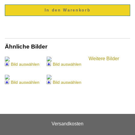
Ähnliche Bilder
Weitere Bilder
Bild auswählen
Bild auswählen
Bild auswählen
Bild auswählen
Versandkosten