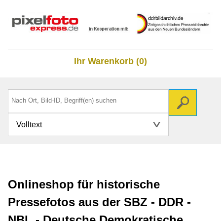
Ihr Warenkorb (0)
Volltext
Onlineshop für historische
Pressefotos aus der SBZ - DDR -
NBL - Deutsche Demokratische