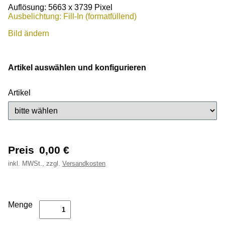
Auflösung: 5663 x 3739 Pixel
Ausbelichtung: Fill-In (formatfüllend)
Bild ändern
Artikel auswählen und konfigurieren
Artikel
Preis
0,00
€
inkl.
MWSt., zzgl.
Versandkosten
Menge