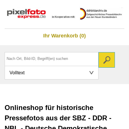
Ihr Warenkorb (0)
Volltext
Onlineshop für historische
Pressefotos aus der SBZ - DDR -
NBL - Deutsche Demokratische