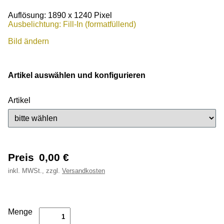
Auflösung: 1890 x 1240 Pixel
Ausbelichtung: Fill-In (formatfüllend)
Bild ändern
Artikel auswählen und konfigurieren
Artikel
Preis
0,00
€
inkl.
MWSt., zzgl.
Versandkosten
Menge