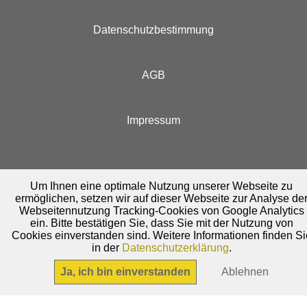
Datenschutzbestimmung
AGB
Impressum
Um Ihnen eine optimale Nutzung unserer Webseite zu
ermöglichen, setzen wir auf dieser Webseite zur Analyse de
Webseitennutzung Tracking-Cookies von Google Analytics
ein. Bitte bestätigen Sie, dass Sie mit der Nutzung von
Cookies einverstanden sind. Weitere Informationen finden Si
in der
Datenschutzerklärung
.
Ja, ich bin einverstanden
Ablehnen