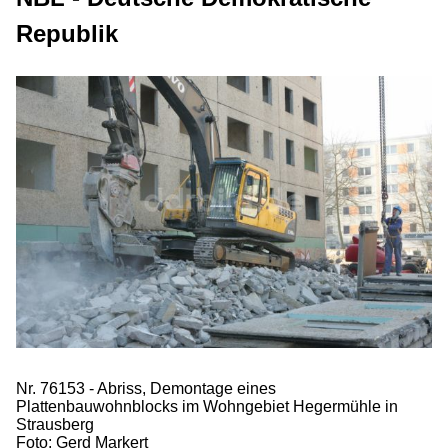
Republik
Nr. 76153 - Abriss, Demontage eines
Plattenbauwohnblocks im Wohngebiet Hegermühle in
Strausberg
Foto: Gerd Markert