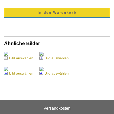
Ähnliche Bilder
Bild auswählen
Bild auswählen
Bild auswählen
Bild auswählen
Versandkosten