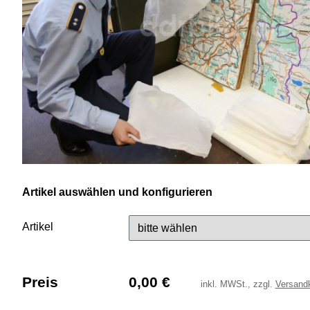
Artikel auswählen und konfigurieren
Artikel
Preis
0,00
€
inkl.
MWSt., zzgl.
Versand