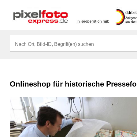
Onlineshop für historische Pressef