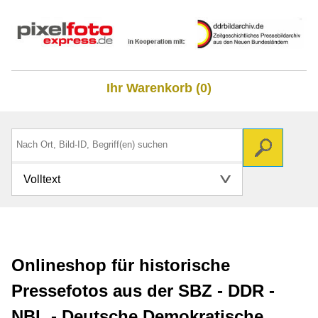
Ihr Warenkorb (0)
Volltext
Onlineshop für historische
Pressefotos aus der SBZ - DDR -
NBL - Deutsche Demokratische