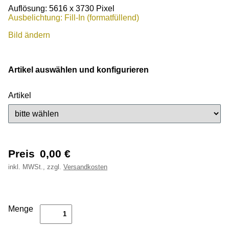
Auflösung: 5616 x 3730 Pixel
Ausbelichtung: Fill-In (formatfüllend)
Bild ändern
Artikel auswählen und konfigurieren
Artikel
Preis
0,00
€
inkl.
MWSt., zzgl.
Versandkosten
Menge