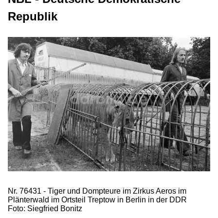
Republik
Nr. 76431 - Tiger und Dompteure im Zirkus Aeros im
Plänterwald im Ortsteil Treptow in Berlin in der DDR
Foto: Siegfried Bonitz