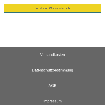
Versandkosten
Datenschutzbestimmung
AGB
Impressum