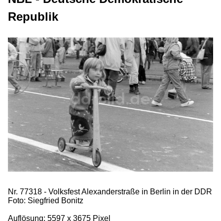
Republik
Nr. 77318 - Volksfest Alexanderstraße in Berlin in der DDR
Foto: Siegfried Bonitz
Auflösung: 5597 x 3675 Pixel