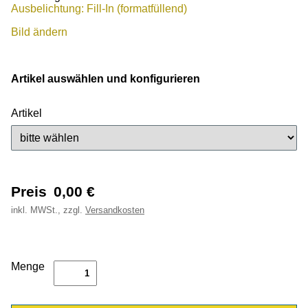
Ausbelichtung: Fill-In (formatfüllend)
Bild ändern
Artikel auswählen und konfigurieren
Artikel
Preis
0,00
€
inkl.
MWSt., zzgl.
Versandkosten
Menge