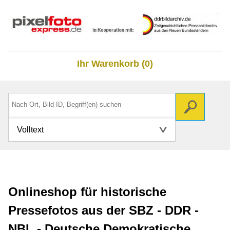
Ihr Warenkorb (0)
Volltext
Onlineshop für historische
Pressefotos aus der SBZ - DDR -
NBL - Deutsche Demokratische