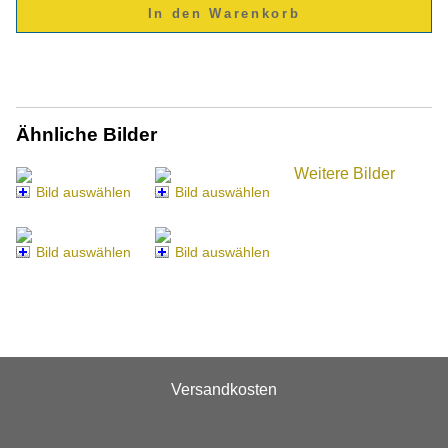
Ähnliche Bilder
Weitere Bilder
Bild auswählen
Bild auswählen
Bild auswählen
Bild auswählen
Versandkosten